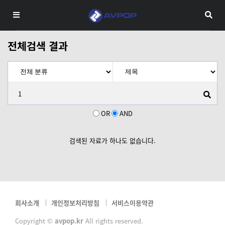
전체검색 결과
OR
AND
검색된 자료가 하나도 없습니다.
회사소개
개인정보처리방침
서비스이용약관
Copyright ©
avpop.kr
All rights reserved.