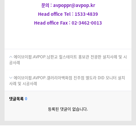
문의 : avpoppr@avpop.kr
Head office
Tel : 1533-4839
Head office Fax : 02-3462-0013
에이브이팝.AVPOP.남판교 힐스테이트 홍보관 전광판 설치사례 및 시
공사례
에이브이팝.AVPOP.갤러리아백화점 진주점 엘도라 DID 모니터 설치
사례 및 시공사례
댓글목록
0
등록된 댓글이 없습니다.